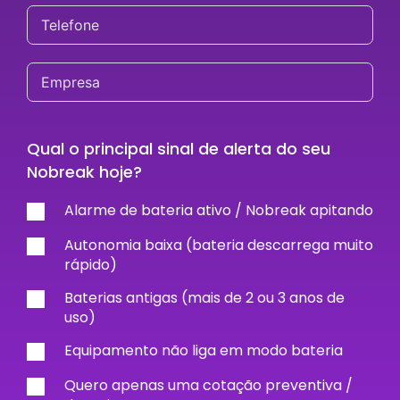
Qual o principal sinal de alerta do seu
Nobreak hoje?
Alarme de bateria ativo / Nobreak apitando
Autonomia baixa (bateria descarrega muito
rápido)
Baterias antigas (mais de 2 ou 3 anos de
uso)
Equipamento não liga em modo bateria
Quero apenas uma cotação preventiva /