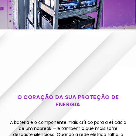
CONSULTORIA COMPLETA
BATERIAS PARA
NOBREAK
O CORAÇÃO DA SUA PROTEÇÃO DE
ENERGIA
A bateria é o componente mais crítico para a eficácia
de um nobreak — e também o que mais sofre
desgaste silencioso. Quando a rede elétrica falha, a